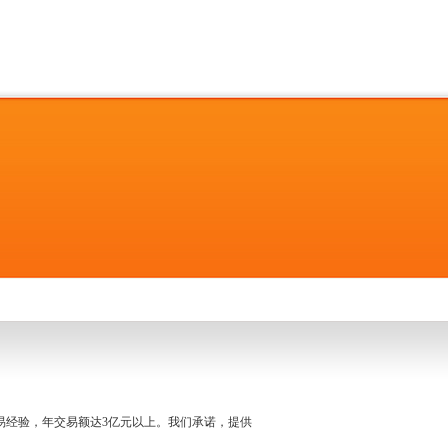
名交易经验，年交易额达3亿元以上。我们承诺，提供